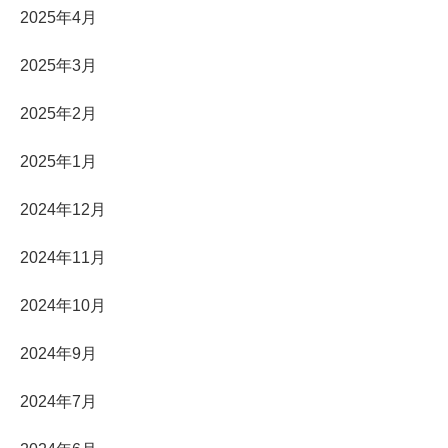
2025年4月
2025年3月
2025年2月
2025年1月
2024年12月
2024年11月
2024年10月
2024年9月
2024年7月