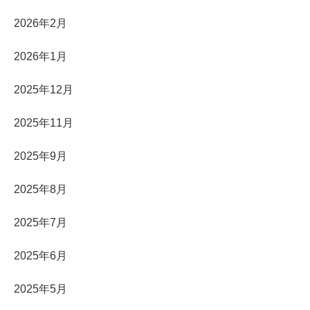
2026年2月
2026年1月
2025年12月
2025年11月
2025年9月
2025年8月
2025年7月
2025年6月
2025年5月