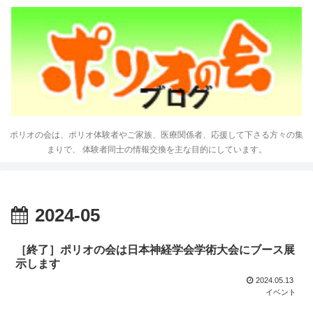
ポリオの会は、ポリオ体験者やご家族、医療関係者、応援して下さる方々の集
まりで、 体験者同士の情報交換を主な目的にしています。
2024-05
［終了］ポリオの会は日本神経学会学術大会にブース展
示します
2024.05.13
イベント