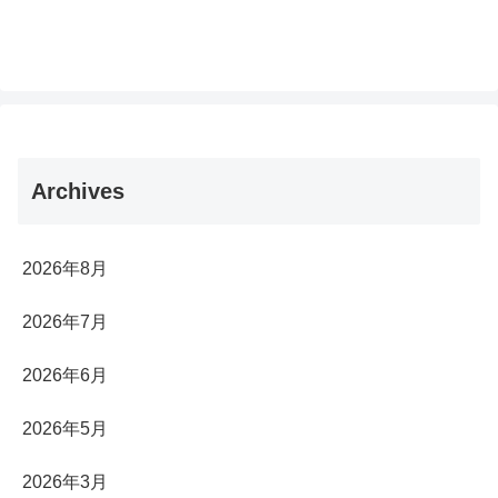
Archives
2026年8月
2026年7月
2026年6月
2026年5月
2026年3月