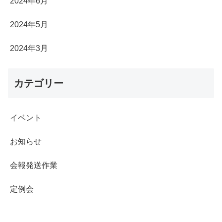
2024年6月
2024年5月
2024年3月
カテゴリー
イベント
お知らせ
会報発送作業
定例会