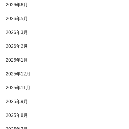
2026年6月
2026年5月
2026年3月
2026年2月
2026年1月
2025年12月
2025年11月
2025年9月
2025年8月