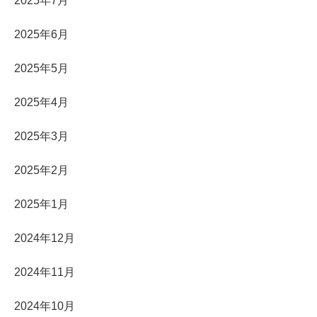
2025年7月
2025年6月
2025年5月
2025年4月
2025年3月
2025年2月
2025年1月
2024年12月
2024年11月
2024年10月