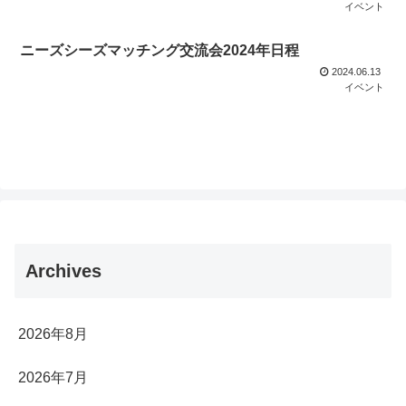
イベント
ニーズシーズマッチング交流会2024年日程
2024.06.13
イベント
Archives
2026年8月
2026年7月