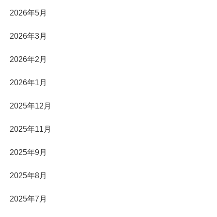
2026年5月
2026年3月
2026年2月
2026年1月
2025年12月
2025年11月
2025年9月
2025年8月
2025年7月