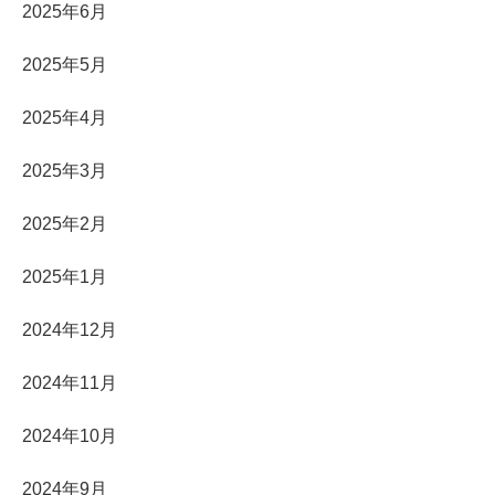
2025年6月
2025年5月
2025年4月
2025年3月
2025年2月
2025年1月
2024年12月
2024年11月
2024年10月
2024年9月