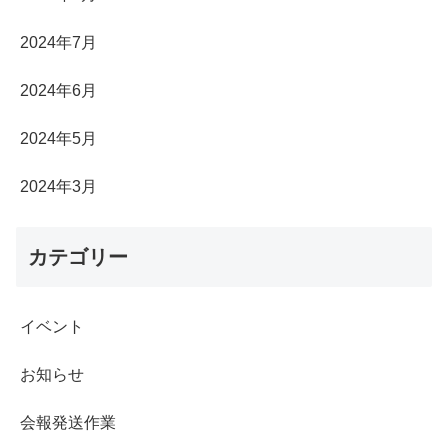
2024年7月
2024年6月
2024年5月
2024年3月
カテゴリー
イベント
お知らせ
会報発送作業