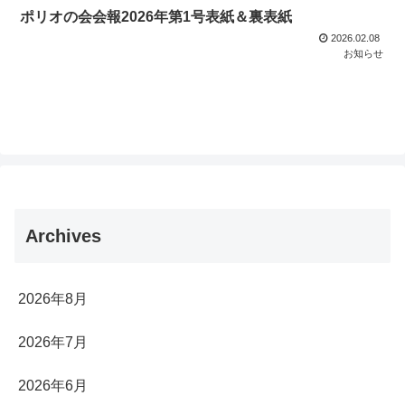
ポリオの会会報2026年第1号表紙＆裏表紙
2026.02.08
お知らせ
Archives
2026年8月
2026年7月
2026年6月