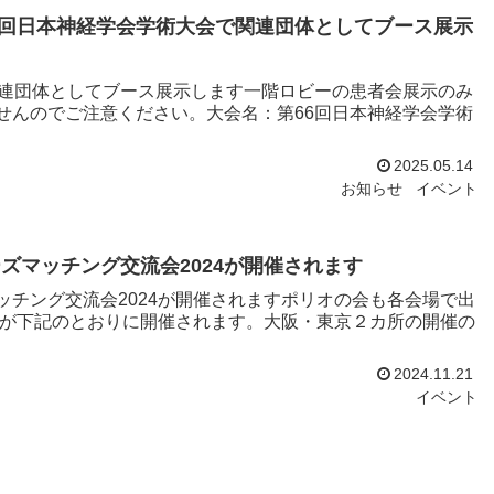
日第66回日本神経学会学術大会で関連団体としてブース展示
関連団体としてブース展示します一階ロビーの患者会展示のみ
せんのでご注意ください。大会名：第66回日本神経学会学術
2025.05.14
お知らせ
イベント
ズマッチング交流会2024が開催されます
チング交流会2024が開催されますポリオの会も各会場で出
4が下記のとおりに開催されます。大阪・東京２カ所の開催の
2024.11.21
イベント