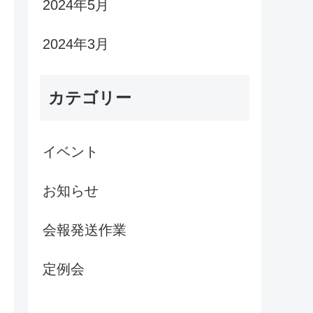
2024年5月
2024年3月
カテゴリー
イベント
お知らせ
会報発送作業
定例会