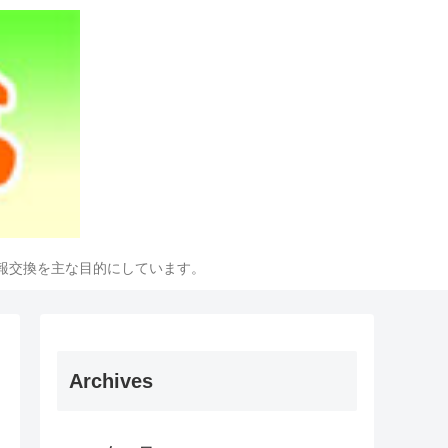
報交換を主な目的にしています。
Archives