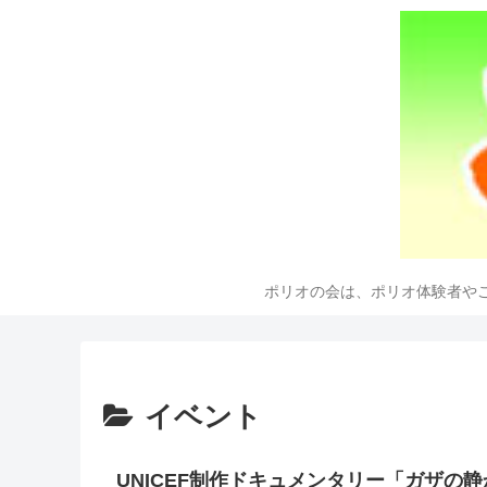
ポリオの会は、ポリオ体験者や
イベント
UNICEF制作ドキュメンタリー「ガザの