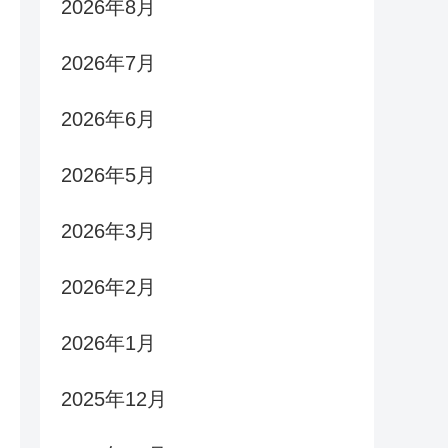
2026年8月
2026年7月
2026年6月
2026年5月
2026年3月
2026年2月
2026年1月
2025年12月