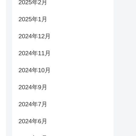
2025年2月
2025年1月
2024年12月
2024年11月
2024年10月
2024年9月
2024年7月
2024年6月