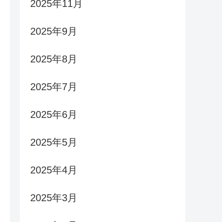
2025年11月
2025年9月
2025年8月
2025年7月
2025年6月
2025年5月
2025年4月
2025年3月