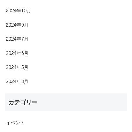
2024年10月
2024年9月
2024年7月
2024年6月
2024年5月
2024年3月
カテゴリー
イベント