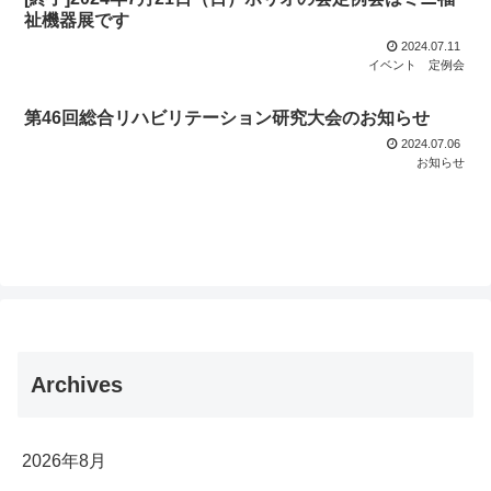
祉機器展です
2024.07.11
イベント
定例会
第46回総合リハビリテーション研究大会のお知らせ
2024.07.06
お知らせ
Archives
2026年8月