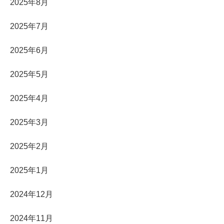
2025年8月
2025年7月
2025年6月
2025年5月
2025年4月
2025年3月
2025年2月
2025年1月
2024年12月
2024年11月