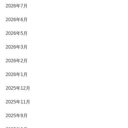
2026年7月
2026年6月
2026年5月
2026年3月
2026年2月
2026年1月
2025年12月
2025年11月
2025年9月