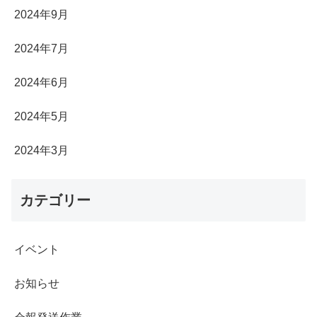
2024年9月
2024年7月
2024年6月
2024年5月
2024年3月
カテゴリー
イベント
お知らせ