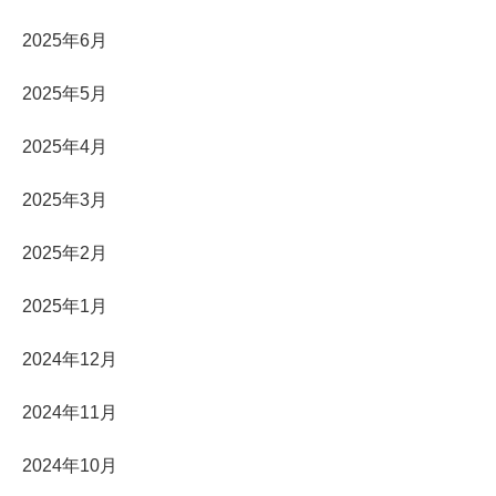
2025年6月
2025年5月
2025年4月
2025年3月
2025年2月
2025年1月
2024年12月
2024年11月
2024年10月