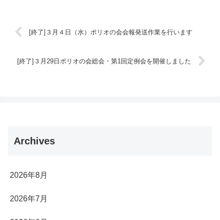
[終了]３月４日（水）ポリオの会会報発送作業を行います
[終了]３月29日ポリオの会総会・第1回定例会を開催しました
Archives
2026年8月
2026年7月