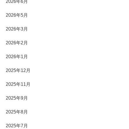
2026年6月
2026年5月
2026年3月
2026年2月
2026年1月
2025年12月
2025年11月
2025年9月
2025年8月
2025年7月