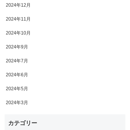
2024年12月
2024年11月
2024年10月
2024年9月
2024年7月
2024年6月
2024年5月
2024年3月
カテゴリー