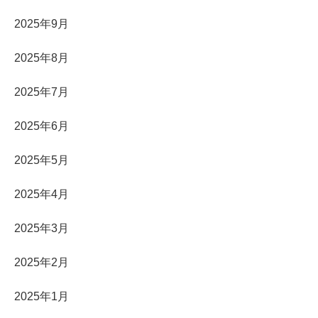
2025年9月
2025年8月
2025年7月
2025年6月
2025年5月
2025年4月
2025年3月
2025年2月
2025年1月