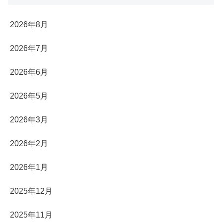
2026年8月
2026年7月
2026年6月
2026年5月
2026年3月
2026年2月
2026年1月
2025年12月
2025年11月