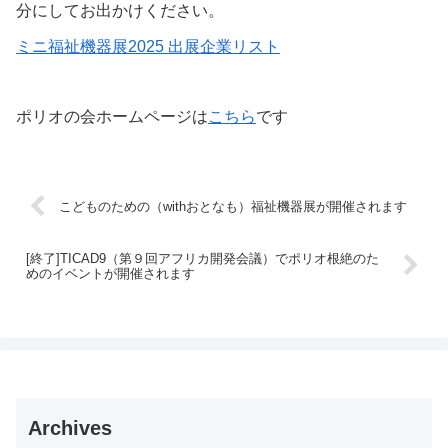
分にしてお出かけください。
ミニ福祉機器展2025 出展企業リスト
ポリオの会ホームページは
こちら
です
こどものための（withおとなも）福祉機器展が開催されます
[終了]TICAD9（第９回アフリカ開発会議）でポリオ根絶のた
めのイベントが開催されます
Archives